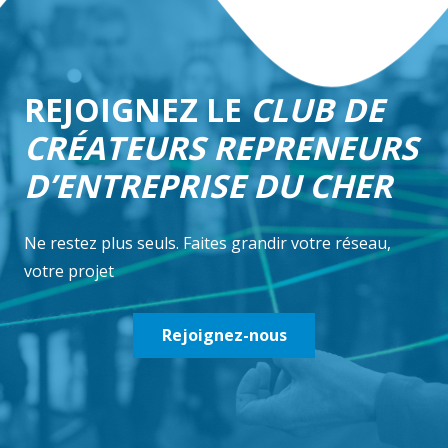
REJOIGNEZ LE
CLUB DE
CRÉATEURS REPRENEURS
D’ENTREPRISE DU CHER
Ne restez plus seuls. Faites grandir votre réseau,
votre projet
Rejoignez-nous