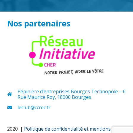
Nos partenaires
Pépinière d’entreprises Bourges Technopôle – 6
Rue Maurice Roy, 18000 Bourges
leclub@ccrec.fr
2020 |
Politique de confidentialité et mentions